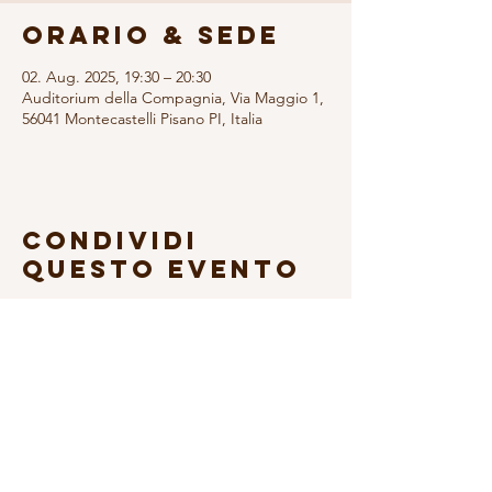
Orario & Sede
02. Aug. 2025, 19:30 – 20:30
Auditorium della Compagnia, Via Maggio 1,
56041 Montecastelli Pisano PI, Italia
Condividi
questo evento