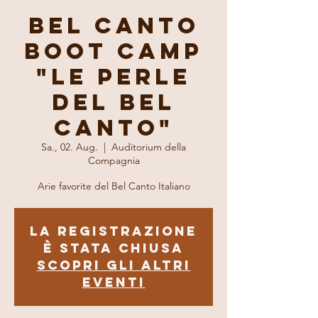
BEL CANTO
BOOT CAMP
"Le Perle
del Bel
Canto"
Sa., 02. Aug.
  |  
Auditorium della
Compagnia
Arie favorite del Bel Canto Italiano
La registrazione
è stata chiusa
Scopri gli altri
eventi