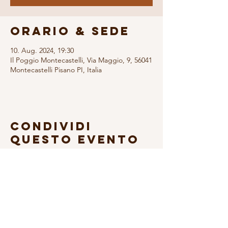
Orario & Sede
10. Aug. 2024, 19:30
Il Poggio Montecastelli, Via Maggio, 9, 56041
Montecastelli Pisano PI, Italia
Condividi
questo evento