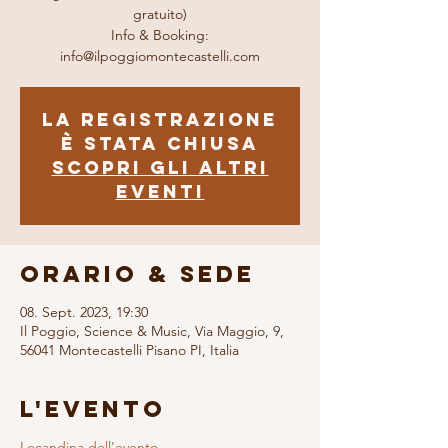
gratuito)
Info & Booking:
info@ilpoggiomontecastelli.com
La registrazione
è stata chiusa
Scopri gli altri
eventi
Orario & Sede
08. Sept. 2023, 19:30
Il Poggio, Science & Music, Via Maggio, 9,
56041 Montecastelli Pisano PI, Italia
L'evento
Locandina dell'evento