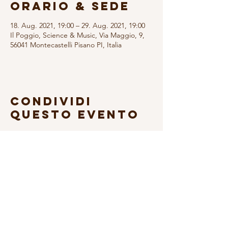
Orario & Sede
18. Aug. 2021, 19:00 – 29. Aug. 2021, 19:00
Il Poggio, Science & Music, Via Maggio, 9,
56041 Montecastelli Pisano PI, Italia
Condividi
questo evento
Abonniere den Newsletter