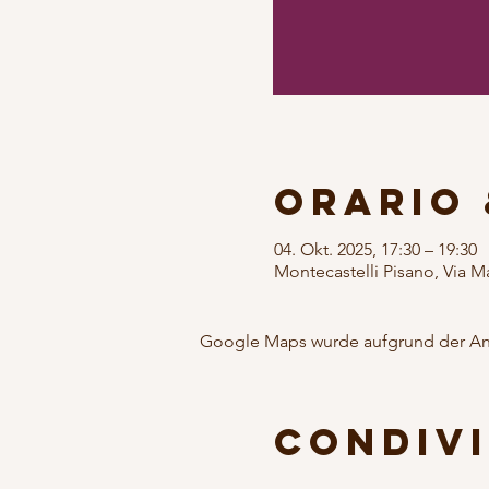
Orario 
04. Okt. 2025, 17:30 – 19:30
Montecastelli Pisano, Via Ma
Google Maps wurde aufgrund der Anal
Condivi