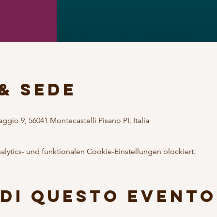
& Sede
ggio 9, 56041 Montecastelli Pisano PI, Italia
ytics- und funktionalen Cookie-Einstellungen blockiert.
di questo evento