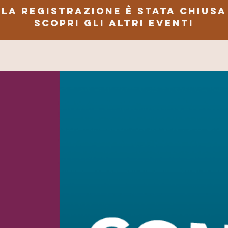
La registrazione è stata chiusa
Scopri gli altri eventi