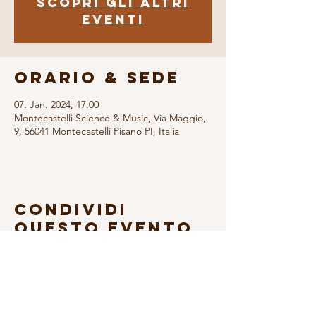
Scopri gli altri
eventi
Orario & Sede
07. Jan. 2024, 17:00
Montecastelli Science & Music, Via Maggio,
9, 56041 Montecastelli Pisano PI, Italia
Condividi
questo evento