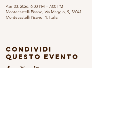
Apr 03, 2026, 6:00 PM – 7:00 PM
Montecastelli Pisano, Via Maggio, 9, 56041
Montecastelli Pisano PI, Italia
Condividi
questo evento
Sign up to our Newsletter