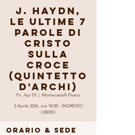
J. Haydn,
Le Ultime 7
Parole di
Cristo
sulla
Croce
(Quintetto
d'archi)
Fri, Apr 03
  |  
Montecastelli Pisano
3 Aprile 2026, ore 18:00 - INGRESSO
LIBERO
Orario & Sede