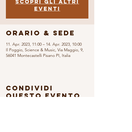
Scopri gli altri
eventi
Orario & Sede
11. Apr. 2023, 11:00 – 14. Apr. 2023, 10:00
Il Poggio, Science & Music, Via Maggio, 9,
56041 Montecastelli Pisano PI, Italia
Condividi
questo evento