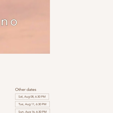
Other dates
Sat, Aug 08, 6:30 PM
Tue, Aug 11, 6:30 PM
Sun, Aug 16, 6:30 PM