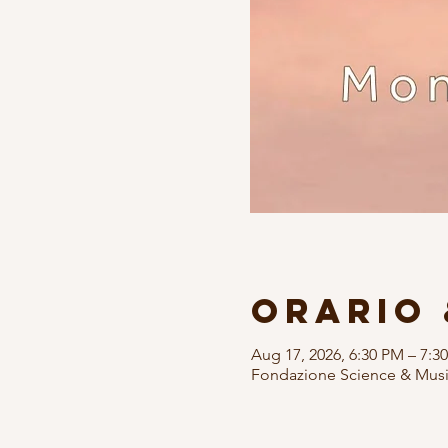
Orario 
Aug 17, 2026, 6:30 PM – 7:3
Fondazione Science & Music,