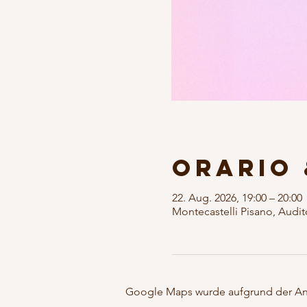
Orario 
22. Aug. 2026, 19:00 – 20:00
Montecastelli Pisano, Audi
Google Maps wurde aufgrund der Anal