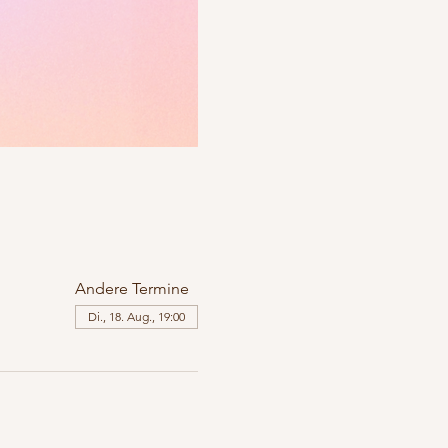
Andere Termine
Di., 18. Aug., 19:00