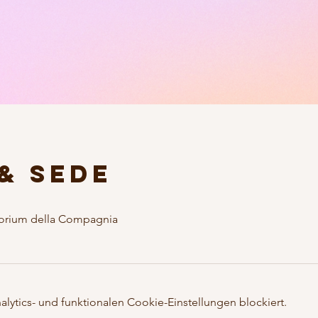
& Sede
torium della Compagnia
ytics- und funktionalen Cookie-Einstellungen blockiert.