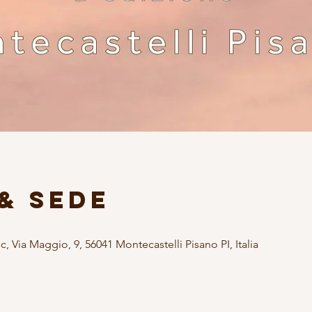
& Sede
 Via Maggio, 9, 56041 Montecastelli Pisano PI, Italia