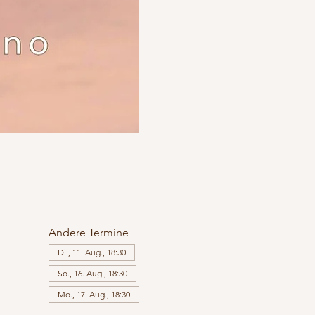
Andere Termine
Di., 11. Aug., 18:30
So., 16. Aug., 18:30
Mo., 17. Aug., 18:30