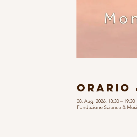
Orario 
08. Aug. 2026, 18:30 – 19:30
Fondazione Science & Music,