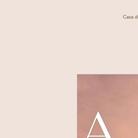
Casa d