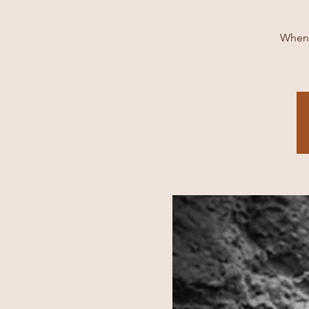
When: