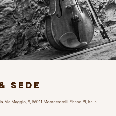
& Sede
 Via Maggio, 9, 56041 Montecastelli Pisano PI, Italia