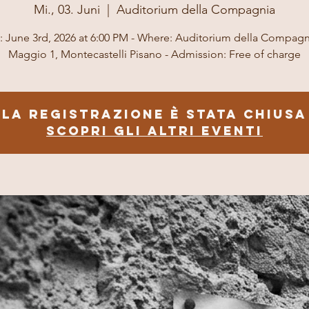
Mi., 03. Juni
  |  
Auditorium della Compagnia
 June 3rd, 2026 at 6:00 PM - Where: Auditorium della Compagni
Maggio 1, Montecastelli Pisano - Admission: Free of charge
La registrazione è stata chiusa
Scopri gli altri eventi