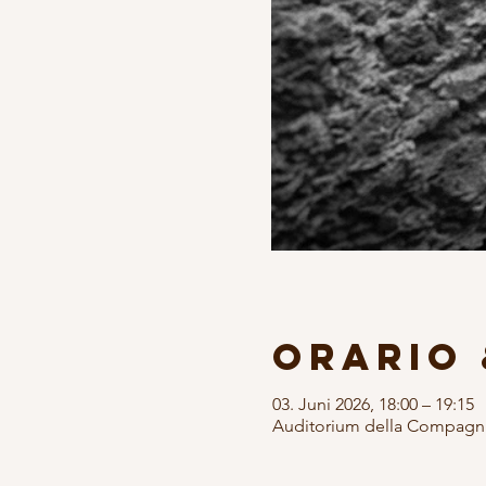
Orario 
03. Juni 2026, 18:00 – 19:15
Auditorium della Compagnia,