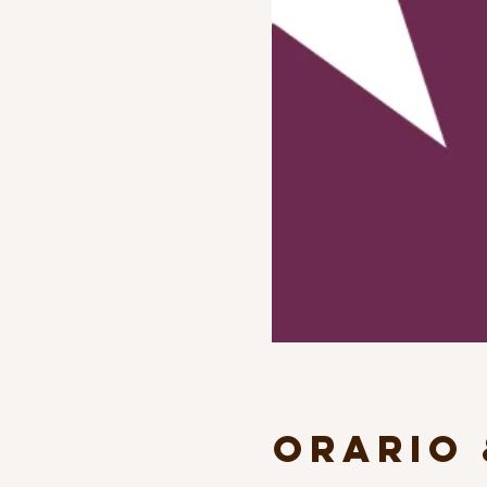
Orario 