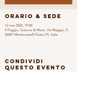
Orario & Sede
12 mar 2022, 19:00
Il Poggio, Science & Music, Via Maggio, 9,
56041 Montecastelli Pisano PI, Italia
Condividi
questo evento