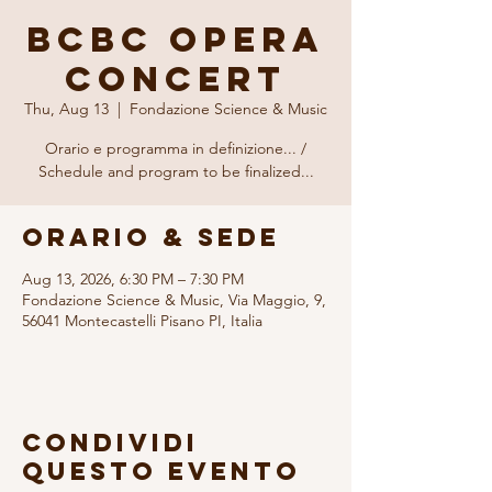
BCBC Opera
Concert
Thu, Aug 13
  |  
Fondazione Science & Music
Orario e programma in definizione... /
Schedule and program to be finalized...
Orario & Sede
Aug 13, 2026, 6:30 PM – 7:30 PM
Fondazione Science & Music, Via Maggio, 9,
56041 Montecastelli Pisano PI, Italia
Condividi
questo evento