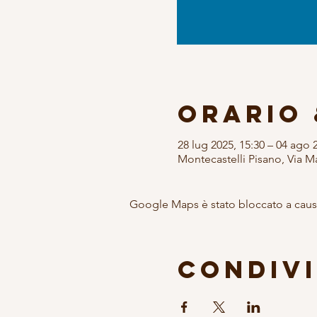
Orario 
28 lug 2025, 15:30 – 04 ago 
Montecastelli Pisano, Via Ma
Google Maps è stato bloccato a causa 
Condivi