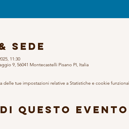
& Sede
2025, 11:30
ggio 9, 56041 Montecastelli Pisano PI, Italia
delle tue impostazioni relative a Statistiche e cookie funzional
di questo evento