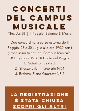
Concerti
del Campus
Musicale
Thu, Jul 28
  |  
Il Poggio, Science & Music
Due concerti nella corte esterna de Il
Poggio, 28 e 30 Luglio alle ore 19:30 con i
giovanissimi talenti del Campus Musicale!
28 Luglio ore 19:30 @ Corte del Poggio
E. Schulhof, Sextett
D. Shostakovich, Piano trio NR.1
J. Brahms, Piano Quartett NR.2
La registrazione
è stata chiusa
Scopri gli altri