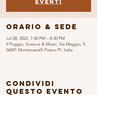
eventi
Orario & Sede
Jul 28, 2022, 7:30 PM – 8:30 PM
Il Poggio, Science & Music, Via Maggio, 9,
56041 Montecastelli Pisano PI, Italia
Condividi
questo evento