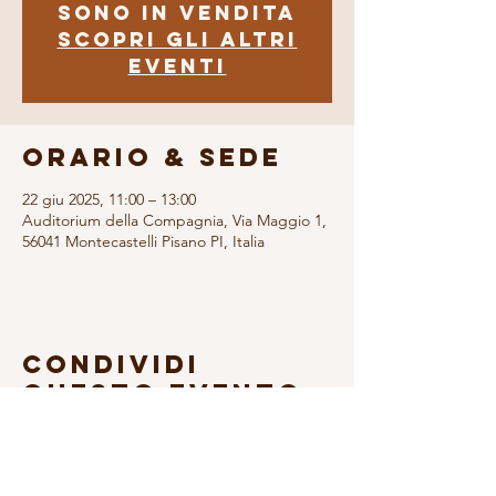
sono in vendita
Scopri gli altri
eventi
Orario & Sede
22 giu 2025, 11:00 – 13:00
Auditorium della Compagnia, Via Maggio 1,
56041 Montecastelli Pisano PI, Italia
Condividi
questo evento