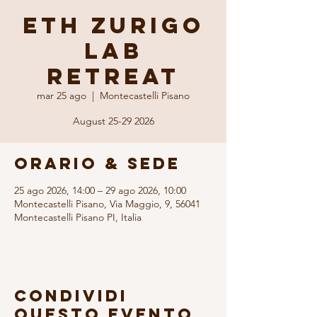
ETH Zurigo
Lab
Retreat
mar 25 ago
  |  
Montecastelli Pisano
August 25-29 2026
Orario & Sede
25 ago 2026, 14:00 – 29 ago 2026, 10:00
Montecastelli Pisano, Via Maggio, 9, 56041
Montecastelli Pisano PI, Italia
Condividi
questo evento