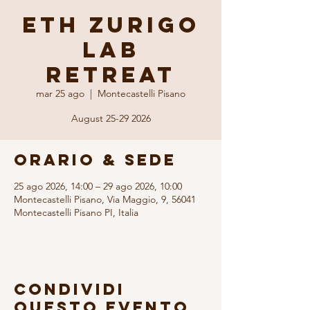
ETH Zurigo
Lab
Retreat
mar 25 ago
  |  
Montecastelli Pisano
August 25-29 2026
Orario & Sede
25 ago 2026, 14:00 – 29 ago 2026, 10:00
Montecastelli Pisano, Via Maggio, 9, 56041
Montecastelli Pisano PI, Italia
Condividi
questo evento