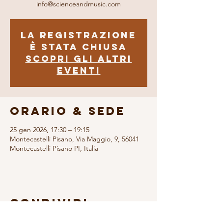
info@scienceandmusic.com
La registrazione
è stata chiusa
Scopri gli altri
eventi
Orario & Sede
25 gen 2026, 17:30 – 19:15
Montecastelli Pisano, Via Maggio, 9, 56041
Montecastelli Pisano PI, Italia
Condividi
questo evento