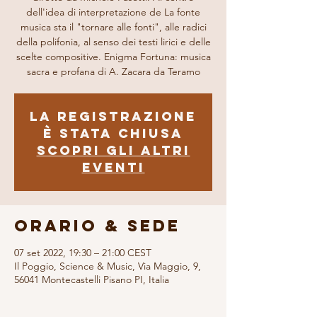
dell'idea di interpretazione de La fonte
musica sta il "tornare alle fonti", alle radici
della polifonia, al senso dei testi lirici e delle
scelte compositive. Enigma Fortuna: musica
sacra e profana di A. Zacara da Teramo
La registrazione
è stata chiusa
Scopri gli altri
eventi
Orario & Sede
07 set 2022, 19:30 – 21:00 CEST
Il Poggio, Science & Music, Via Maggio, 9,
56041 Montecastelli Pisano PI, Italia