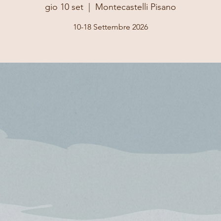
gio 10 set
  |  
Montecastelli Pisano
10-18 Settembre 2026