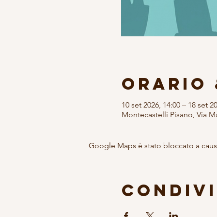
Orario 
10 set 2026, 14:00 – 18 set 2
Montecastelli Pisano, Via Ma
Google Maps è stato bloccato a causa 
Condivi