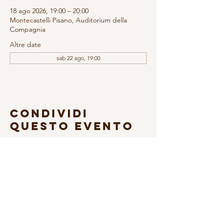
18 ago 2026, 19:00 – 20:00
Montecastelli Pisano, Auditorium della
Compagnia
Altre date
sab 22 ago, 19:00
Condividi
questo evento