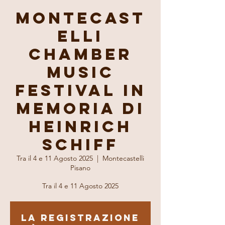
Montecast
elli
Chamber
Music
Festival in
memoria di
Heinrich
Schiff
Tra il 4 e 11 Agosto 2025
  |  
Montecastelli
Pisano
Tra il 4 e 11 Agosto 2025
La registrazione