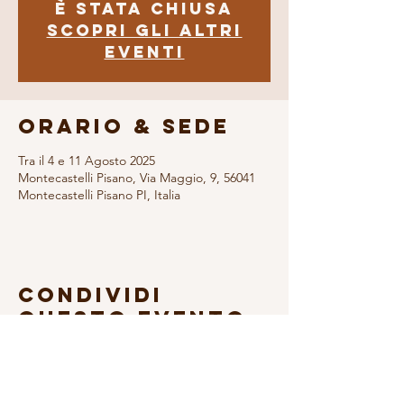
è stata chiusa
Scopri gli altri
eventi
Orario & Sede
Tra il 4 e 11 Agosto 2025
Montecastelli Pisano, Via Maggio, 9, 56041
Montecastelli Pisano PI, Italia
Condividi
questo evento