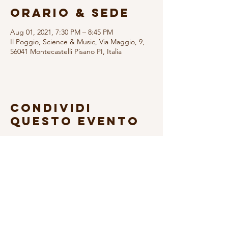
Orario & Sede
Aug 01, 2021, 7:30 PM – 8:45 PM
Il Poggio, Science & Music, Via Maggio, 9,
56041 Montecastelli Pisano PI, Italia
Condividi
questo evento