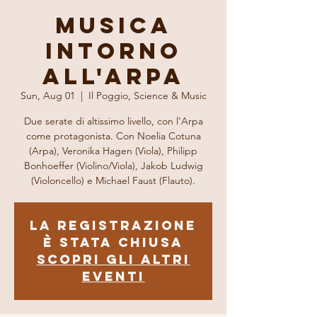
Musica
intorno
all'Arpa
Sun, Aug 01
  |  
Il Poggio, Science & Music
Due serate di altissimo livello, con l'Arpa
come protagonista. Con Noelia Cotuna
(Arpa), Veronika Hagen (Viola), Philipp
Bonhoeffer (Violino/Viola), Jakob Ludwig
(Violoncello) e Michael Faust (Flauto).
La registrazione
è stata chiusa
Scopri gli altri
eventi