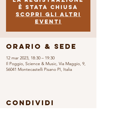
è stata chiusa
Scopri gli altri
eventi
Orario & Sede
12 mar 2023, 18:30 – 19:30
Il Poggio, Science & Music, Via Maggio, 9,
56041 Montecastelli Pisano PI, Italia
Condividi
questo evento