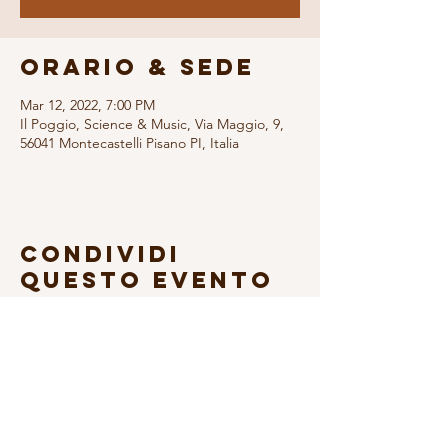
Orario & Sede
Mar 12, 2022, 7:00 PM
Il Poggio, Science & Music, Via Maggio, 9,
56041 Montecastelli Pisano PI, Italia
Condividi
questo evento