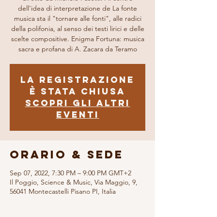
dell'idea di interpretazione de La fonte
musica sta il "tornare alle fonti", alle radici
della polifonia, al senso dei testi lirici e delle
scelte compositive. Enigma Fortuna: musica
sacra e profana di A. Zacara da Teramo
La registrazione
è stata chiusa
Scopri gli altri
eventi
Orario & Sede
Sep 07, 2022, 7:30 PM – 9:00 PM GMT+2
Il Poggio, Science & Music, Via Maggio, 9,
56041 Montecastelli Pisano PI, Italia